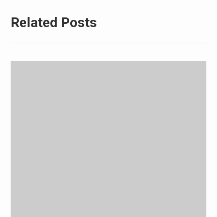
Related Posts