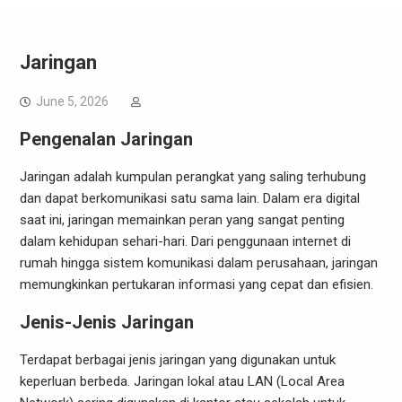
Jaringan
June 5, 2026
Pengenalan Jaringan
Jaringan adalah kumpulan perangkat yang saling terhubung
dan dapat berkomunikasi satu sama lain. Dalam era digital
saat ini, jaringan memainkan peran yang sangat penting
dalam kehidupan sehari-hari. Dari penggunaan internet di
rumah hingga sistem komunikasi dalam perusahaan, jaringan
memungkinkan pertukaran informasi yang cepat dan efisien.
Jenis-Jenis Jaringan
Terdapat berbagai jenis jaringan yang digunakan untuk
keperluan berbeda. Jaringan lokal atau LAN (Local Area