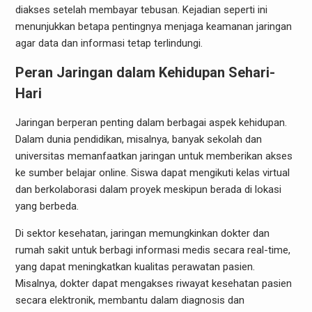
diakses setelah membayar tebusan. Kejadian seperti ini
menunjukkan betapa pentingnya menjaga keamanan jaringan
agar data dan informasi tetap terlindungi.
Peran Jaringan dalam Kehidupan Sehari-
Hari
Jaringan berperan penting dalam berbagai aspek kehidupan.
Dalam dunia pendidikan, misalnya, banyak sekolah dan
universitas memanfaatkan jaringan untuk memberikan akses
ke sumber belajar online. Siswa dapat mengikuti kelas virtual
dan berkolaborasi dalam proyek meskipun berada di lokasi
yang berbeda.
Di sektor kesehatan, jaringan memungkinkan dokter dan
rumah sakit untuk berbagi informasi medis secara real-time,
yang dapat meningkatkan kualitas perawatan pasien.
Misalnya, dokter dapat mengakses riwayat kesehatan pasien
secara elektronik, membantu dalam diagnosis dan