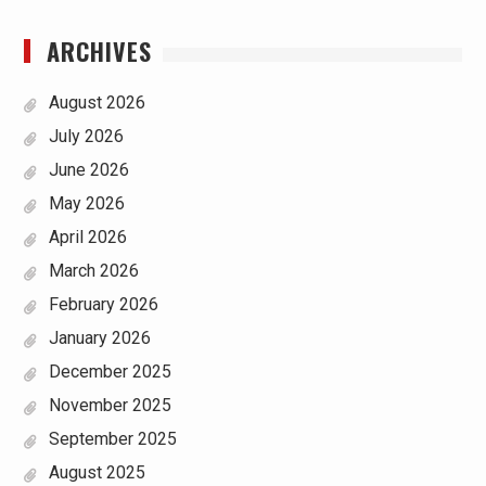
ARCHIVES
August 2026
July 2026
June 2026
May 2026
April 2026
March 2026
February 2026
January 2026
December 2025
November 2025
September 2025
August 2025