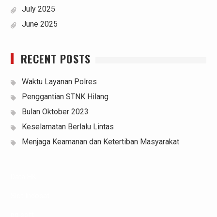
July 2025
June 2025
RECENT POSTS
Waktu Layanan Polres
Penggantian STNK Hilang
Bulan Oktober 2023
Keselamatan Berlalu Lintas
Menjaga Keamanan dan Ketertiban Masyarakat
Data HK
Slot Indosat
pg soft