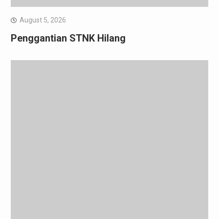
August 5, 2026
Penggantian STNK Hilang