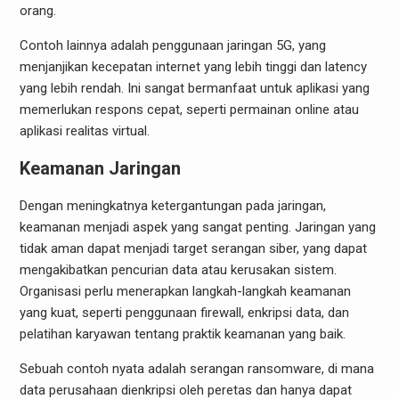
orang.
Contoh lainnya adalah penggunaan jaringan 5G, yang
menjanjikan kecepatan internet yang lebih tinggi dan latency
yang lebih rendah. Ini sangat bermanfaat untuk aplikasi yang
memerlukan respons cepat, seperti permainan online atau
aplikasi realitas virtual.
Keamanan Jaringan
Dengan meningkatnya ketergantungan pada jaringan,
keamanan menjadi aspek yang sangat penting. Jaringan yang
tidak aman dapat menjadi target serangan siber, yang dapat
mengakibatkan pencurian data atau kerusakan sistem.
Organisasi perlu menerapkan langkah-langkah keamanan
yang kuat, seperti penggunaan firewall, enkripsi data, dan
pelatihan karyawan tentang praktik keamanan yang baik.
Sebuah contoh nyata adalah serangan ransomware, di mana
data perusahaan dienkripsi oleh peretas dan hanya dapat