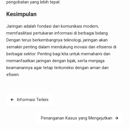
pengobatan yang lebih tepat.
Kesimpulan
Jaringan adalah fondasi dari komunikasi modern,
memfasilitasi pertukaran informasi di berbagai bidang.
Dengan terus berkembangnya teknologi, jaringan akan
semakin penting dalam mendukung inovasi dan efisiensi di
berbagai sektor. Penting bagi kita untuk memahami dan
memanfaatkan jaringan dengan bijak, serta menjaga
keamanannya agar tetap terkoneksi dengan aman dan
efisien.
Post
Informasi Terkini
navigation
Penanganan Kasus yang Mengejutkan