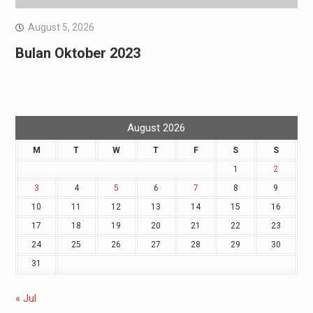
August 5, 2026
Bulan Oktober 2023
August 2026
M
T
W
T
F
S
S
1
2
3
4
5
6
7
8
9
10
11
12
13
14
15
16
17
18
19
20
21
22
23
24
25
26
27
28
29
30
31
« Jul