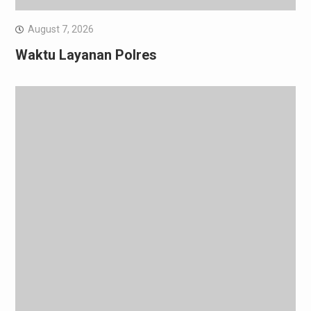
August 7, 2026
Waktu Layanan Polres