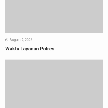
August 7, 2026
Waktu Layanan Polres