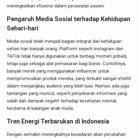
meningkatkan efisiensi dalam perawatan pasien.
Pengaruh Media Sosial terhadap Kehidupan
Sehari-hari
Media sosial telah menjadi bagian integral dari kehidupan
sehari-hari banyak orang. Platform seperti Instagram dan
TikTok tidak hanya digunakan untuk berbagi momen pribadi,
tetapi juga sebagai alat pemasaran bagi bisnis. Contohnya,
banyak merek yang menggunakan influencer untuk
mempromosikan produk mereka, yang terbukti sangat efektif
dalam menjangkau audiens yang lebih luas. Namun, ada juga
tantangan yang muncul, seperti penyebaran informasi yang
salah dan dampak negatif terhadap kesehatan mental,
terutama di kalangan anak muda.
Tren Energi Terbarukan di Indonesia
Dengan semakin meningkatnya kesadaran akan perubahan