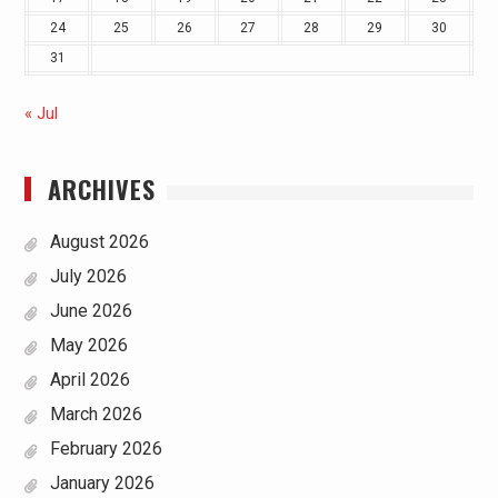
24
25
26
27
28
29
30
31
« Jul
ARCHIVES
August 2026
July 2026
June 2026
May 2026
April 2026
March 2026
February 2026
January 2026