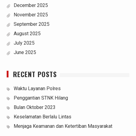
December 2025
November 2025
September 2025
August 2025
July 2025
June 2025
RECENT POSTS
Waktu Layanan Polres
Penggantian STNK Hilang
Bulan Oktober 2023
Keselamatan Berlalu Lintas
Menjaga Keamanan dan Ketertiban Masyarakat