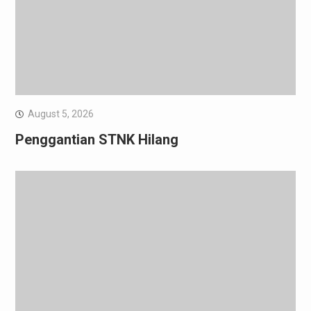
August 5, 2026
Penggantian STNK Hilang