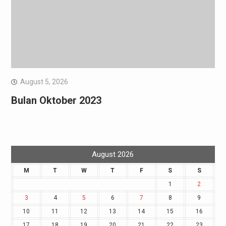
August 5, 2026
Bulan Oktober 2023
August 2026
M
T
W
T
F
S
S
1
2
3
4
5
6
7
8
9
10
11
12
13
14
15
16
17
18
19
20
21
22
23