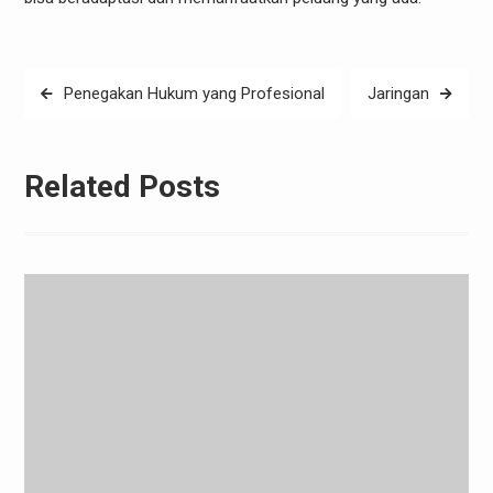
Post
Penegakan Hukum yang Profesional
Jaringan
navigation
Related Posts