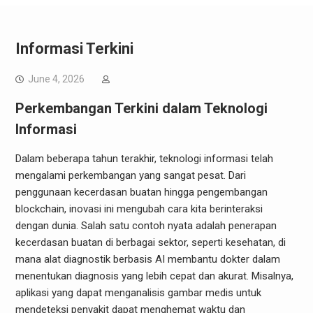
Informasi Terkini
June 4, 2026
Perkembangan Terkini dalam Teknologi
Informasi
Dalam beberapa tahun terakhir, teknologi informasi telah
mengalami perkembangan yang sangat pesat. Dari
penggunaan kecerdasan buatan hingga pengembangan
blockchain, inovasi ini mengubah cara kita berinteraksi
dengan dunia. Salah satu contoh nyata adalah penerapan
kecerdasan buatan di berbagai sektor, seperti kesehatan, di
mana alat diagnostik berbasis AI membantu dokter dalam
menentukan diagnosis yang lebih cepat dan akurat. Misalnya,
aplikasi yang dapat menganalisis gambar medis untuk
mendeteksi penyakit dapat menghemat waktu dan