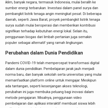
iklim, banyak negara, termasuk Indonesia, mulai beralih ke
sumber energi terbarukan. Investasi dalam panel surya dan
pembangkit listrik tenaga angin meningkat pesat. Di beberapa
daerah, seperti Jawa Barat, proyek pembangkit listrik tenaga
surya sudah mulai beroperasi dan memberikan kontribusi
signifikan terhadap kebutuhan energi lokal. Selain itu,
penggunaan biogas dari limbah pertanian juga semakin
populer sebagai alternatif yang ramah lingkungan.
Perubahan dalam Dunia Pendidikan
Pandemi COVID-19 telah mempercepat transformasi digital
dalam dunia pendidikan. Pembelajaran jarak jauh menjadi
norma baru, dan banyak sekolah serta universitas yang mulai
memanfaatkan platform online untuk mengajar. Meskipun
ada tantangan, seperti kesenjangan akses teknologi,
perubahan ini juga membuka peluang bagi inovasi dalam
metode pengajaran. Misalnya, penggunaan video
pembelajaran dan aplikasi interaktif membuat siswa lebih