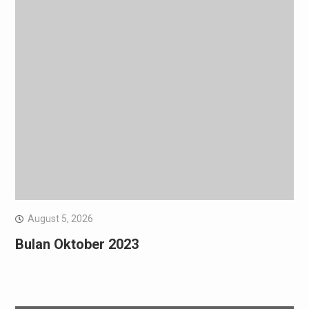
August 5, 2026
Bulan Oktober 2023