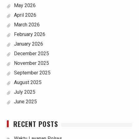
May 2026
April 2026
March 2026
February 2026
January 2026
December 2025
November 2025
September 2025
August 2025
July 2025
June 2025
RECENT POSTS
Waktu Layanan Polres