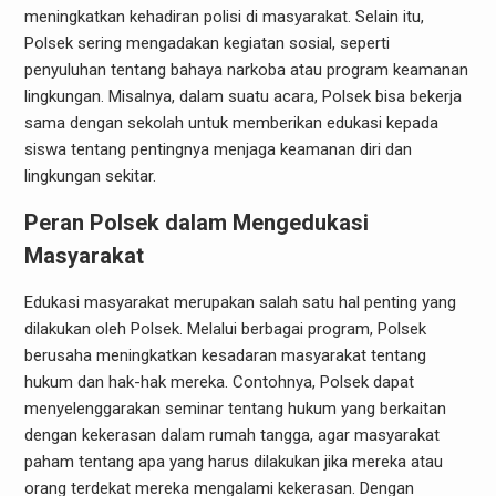
meningkatkan kehadiran polisi di masyarakat. Selain itu,
Polsek sering mengadakan kegiatan sosial, seperti
penyuluhan tentang bahaya narkoba atau program keamanan
lingkungan. Misalnya, dalam suatu acara, Polsek bisa bekerja
sama dengan sekolah untuk memberikan edukasi kepada
siswa tentang pentingnya menjaga keamanan diri dan
lingkungan sekitar.
Peran Polsek dalam Mengedukasi
Masyarakat
Edukasi masyarakat merupakan salah satu hal penting yang
dilakukan oleh Polsek. Melalui berbagai program, Polsek
berusaha meningkatkan kesadaran masyarakat tentang
hukum dan hak-hak mereka. Contohnya, Polsek dapat
menyelenggarakan seminar tentang hukum yang berkaitan
dengan kekerasan dalam rumah tangga, agar masyarakat
paham tentang apa yang harus dilakukan jika mereka atau
orang terdekat mereka mengalami kekerasan. Dengan