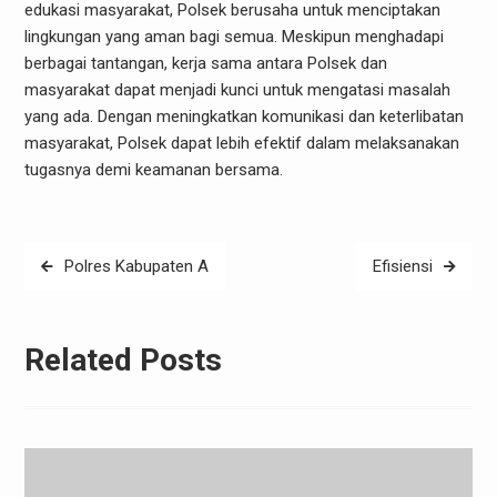
edukasi masyarakat, Polsek berusaha untuk menciptakan
lingkungan yang aman bagi semua. Meskipun menghadapi
berbagai tantangan, kerja sama antara Polsek dan
masyarakat dapat menjadi kunci untuk mengatasi masalah
yang ada. Dengan meningkatkan komunikasi dan keterlibatan
masyarakat, Polsek dapat lebih efektif dalam melaksanakan
tugasnya demi keamanan bersama.
Post
Polres Kabupaten A
Efisiensi
navigation
Related Posts