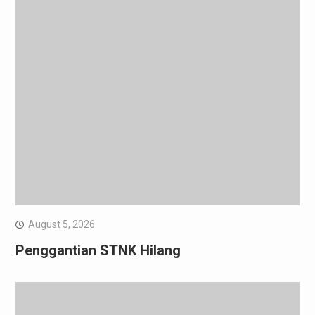
August 5, 2026
Penggantian STNK Hilang