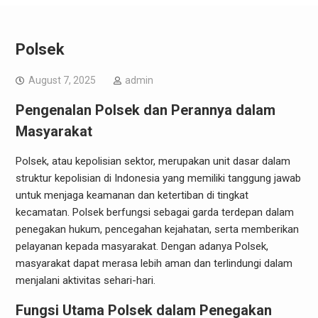
Polsek
August 7, 2025
admin
Pengenalan Polsek dan Perannya dalam
Masyarakat
Polsek, atau kepolisian sektor, merupakan unit dasar dalam
struktur kepolisian di Indonesia yang memiliki tanggung jawab
untuk menjaga keamanan dan ketertiban di tingkat
kecamatan. Polsek berfungsi sebagai garda terdepan dalam
penegakan hukum, pencegahan kejahatan, serta memberikan
pelayanan kepada masyarakat. Dengan adanya Polsek,
masyarakat dapat merasa lebih aman dan terlindungi dalam
menjalani aktivitas sehari-hari.
Fungsi Utama Polsek dalam Penegakan