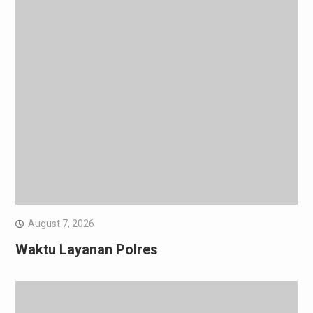
August 7, 2026
Waktu Layanan Polres