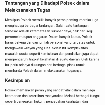
Tantangan yang Dihadapi Polsek dalam
Melaksanakan Tugas
Meskipun Polsek memiliki banyak peran penting, mereka juga
menghadapi berbagai tantangan. Salah satu tantangan
terbesar adalah keterbatasan sumber daya, baik dari segi
personel maupun anggaran. Dalam banyak kasus, Polsek
harus bekerja dengan jumlah personel yang terbatas untuk
mengawasi wilayah yang luas. Selain itu, kompleksitas
masalah sosial seperti kemiskinan dan pendidikan juga dapat
mempengaruhi tingkat kejahatan di suatu daerah. Oleh karena
itu, perlu adanya dukungan dari berbagai pihak untuk
membantu Polsek dalam melaksanakan tugasnya.
Kesimpulan
Polsek memainkan peran yang sangat vital dalam menjaga
keamanan dan ketertiban masyarakat. Melalui berbagai fungsi
seperti penegakan hukum, pencegahan kejahatan, dan