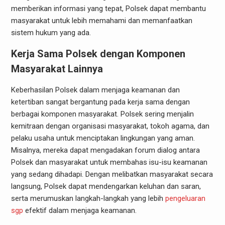
memberikan informasi yang tepat, Polsek dapat membantu
masyarakat untuk lebih memahami dan memanfaatkan
sistem hukum yang ada.
Kerja Sama Polsek dengan Komponen
Masyarakat Lainnya
Keberhasilan Polsek dalam menjaga keamanan dan
ketertiban sangat bergantung pada kerja sama dengan
berbagai komponen masyarakat. Polsek sering menjalin
kemitraan dengan organisasi masyarakat, tokoh agama, dan
pelaku usaha untuk menciptakan lingkungan yang aman.
Misalnya, mereka dapat mengadakan forum dialog antara
Polsek dan masyarakat untuk membahas isu-isu keamanan
yang sedang dihadapi. Dengan melibatkan masyarakat secara
langsung, Polsek dapat mendengarkan keluhan dan saran,
serta merumuskan langkah-langkah yang lebih
pengeluaran
sgp
efektif dalam menjaga keamanan.