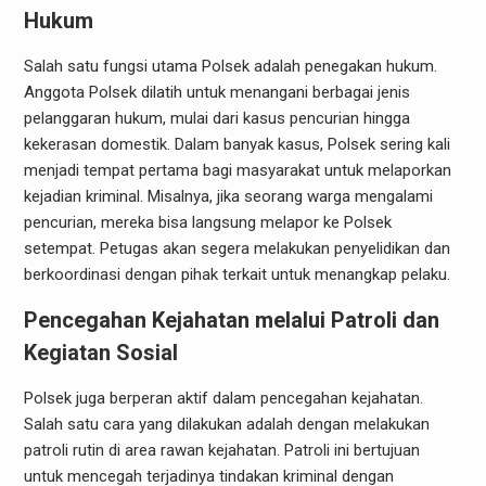
Hukum
Salah satu fungsi utama Polsek adalah penegakan hukum.
Anggota Polsek dilatih untuk menangani berbagai jenis
pelanggaran hukum, mulai dari kasus pencurian hingga
kekerasan domestik. Dalam banyak kasus, Polsek sering kali
menjadi tempat pertama bagi masyarakat untuk melaporkan
kejadian kriminal. Misalnya, jika seorang warga mengalami
pencurian, mereka bisa langsung melapor ke Polsek
setempat. Petugas akan segera melakukan penyelidikan dan
berkoordinasi dengan pihak terkait untuk menangkap pelaku.
Pencegahan Kejahatan melalui Patroli dan
Kegiatan Sosial
Polsek juga berperan aktif dalam pencegahan kejahatan.
Salah satu cara yang dilakukan adalah dengan melakukan
patroli rutin di area rawan kejahatan. Patroli ini bertujuan
untuk mencegah terjadinya tindakan kriminal dengan