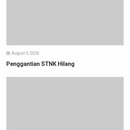
August 5, 2026
Penggantian STNK Hilang