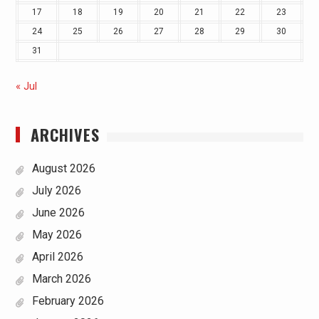
17
18
19
20
21
22
23
24
25
26
27
28
29
30
31
« Jul
ARCHIVES
August 2026
July 2026
June 2026
May 2026
April 2026
March 2026
February 2026