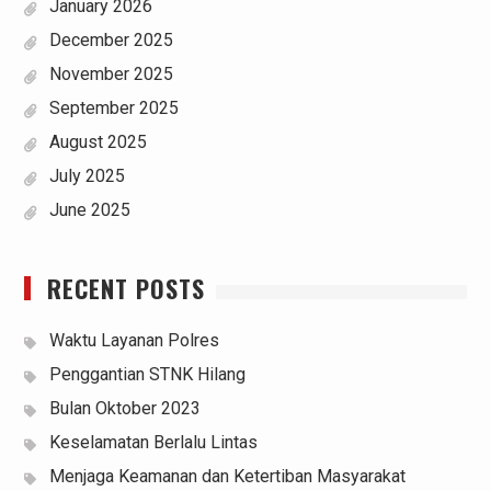
January 2026
December 2025
November 2025
September 2025
August 2025
July 2025
June 2025
RECENT POSTS
Waktu Layanan Polres
Penggantian STNK Hilang
Bulan Oktober 2023
Keselamatan Berlalu Lintas
Menjaga Keamanan dan Ketertiban Masyarakat