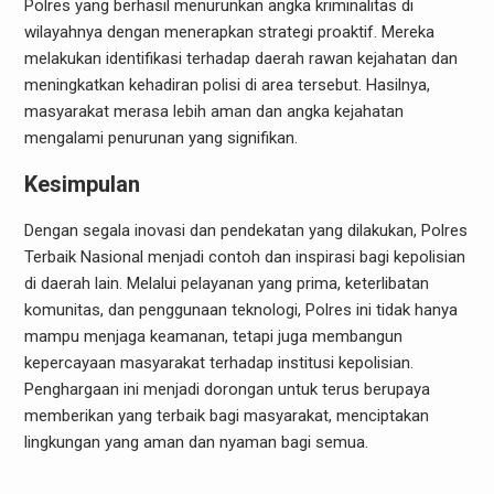
Polres yang berhasil menurunkan angka kriminalitas di
wilayahnya dengan menerapkan strategi proaktif. Mereka
melakukan identifikasi terhadap daerah rawan kejahatan dan
meningkatkan kehadiran polisi di area tersebut. Hasilnya,
masyarakat merasa lebih aman dan angka kejahatan
mengalami penurunan yang signifikan.
Kesimpulan
Dengan segala inovasi dan pendekatan yang dilakukan, Polres
Terbaik Nasional menjadi contoh dan inspirasi bagi kepolisian
di daerah lain. Melalui pelayanan yang prima, keterlibatan
komunitas, dan penggunaan teknologi, Polres ini tidak hanya
mampu menjaga keamanan, tetapi juga membangun
kepercayaan masyarakat terhadap institusi kepolisian.
Penghargaan ini menjadi dorongan untuk terus berupaya
memberikan yang terbaik bagi masyarakat, menciptakan
lingkungan yang aman dan nyaman bagi semua.