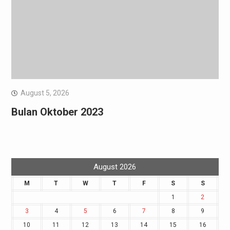
August 5, 2026
Bulan Oktober 2023
August 2026
M
T
W
T
F
S
S
1
2
3
4
5
6
7
8
9
10
11
12
13
14
15
16