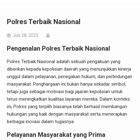
Polres Terbaik Nasional
July 28, 2025
Pengenalan Polres Terbaik Nasional
Polres Terbaik Nasional adalah sebuah pengakuan yang
diberikan kepada kepolisian daerah yang menunjukkan kinerja
unggul dalam pelayanan, penegakan hukum, dan perlindungan
masyarakat. Penghargaan ini bukan hanya sekadar simbol,
tetapi juga sebagai motivasi bagi jajaran kepolisian untuk
terus meningkatkan kualitas layanan mereka. Dalam konteks
ini, Polres yang terpilih biasanya telah berhasil membangun
hubungan yang baik dengan masyarakat serta menerapkan
berbagai inovasi dalam tugasnya.
Pelayanan Masyarakat yang Prima