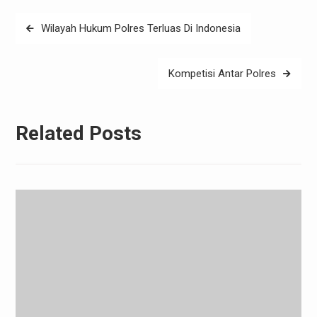
Post
Wilayah Hukum Polres Terluas Di Indonesia
navigation
Kompetisi Antar Polres
Related Posts