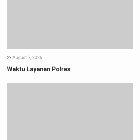
August 7, 2026
Waktu Layanan Polres