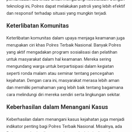
teknologi ini, Polres dapat melakukan patroli yang lebih efektif
dan responsif terhadap situasi yang mungkin terjadi.
Keterlibatan Komunitas
Keterlibatan komunitas dalam upaya menjaga keamanan juga
merupakan ciri khas Polres Terbaik Nasional. Banyak Polres
yang aktif mengadakan program sosialisasi dan pelatihan
untuk masyarakat dalam hal keamanan. Mereka sering
mengundang warga untuk berpartisipasi dalam kegiatan
seperti ronda malam atau seminar tentang pencegahan
kejahatan. Dengan cara ini, masyarakat merasa lebih aman
dan memiliki pemahaman yang lebih baik tentang bagaimana
cara melindungi diri mereka sendiri serta lingkungan sekitar.
Keberhasilan dalam Menangani Kasus
Keberhasilan dalam menangani kasus kejahatan juga menjadi
indikator penting bagi Polres Terbaik Nasional. Misalnya, ada