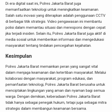
Di era digital saat ini, Polres Jakarta Barat juga
memanfaatkan teknologi untuk meningkatkan keamanan.
Salah satu inovasi yang diterapkan adalah penggunaan CCTV
di berbagai titik strategis. Video pengawasan ini membantu
polisi dalam memantau situasi dan merespons dengan cepat
jika terjadi insiden. Selain itu, Polres Jakarta Barat juga aktif di
media sosial untuk memberikan informasi dan mengedukasi
masyarakat tentang tindakan pencegahan kejahatan.
Kesimpulan
Polres Jakarta Barat memainkan peran yang sangat vital
dalam menjaga keamanan dan ketertiban masyarakat. Melalui
kolaborasi dengan masyarakat, program edukasi, dan
pemanfaatan teknologi, Polres Jakarta Barat berusaha untuk
menciptakan lingkungan yang aman dan nyaman bagi semua
warga. Dengan demikian, keberadaan Polres Jakarta Barat
tidak hanya sebagai penegak hukum, tetapi juga sebagai mitra
strategis dalam membangun keamanan bersama.