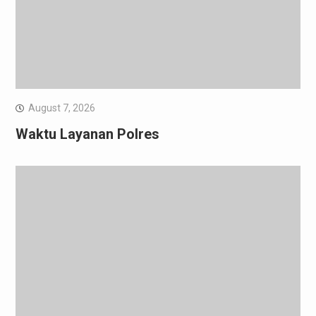
August 7, 2026
Waktu Layanan Polres