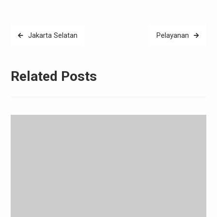
Post
Jakarta Selatan
Pelayanan
navigation
Related Posts