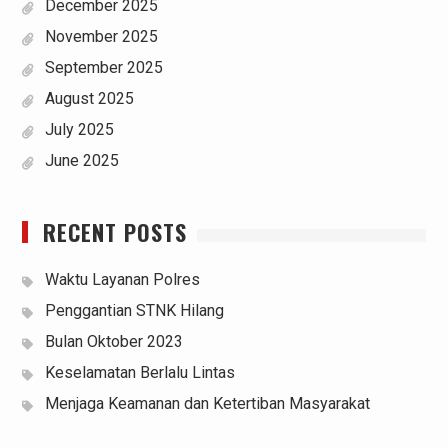
December 2025
November 2025
September 2025
August 2025
July 2025
June 2025
RECENT POSTS
Waktu Layanan Polres
Penggantian STNK Hilang
Bulan Oktober 2023
Keselamatan Berlalu Lintas
Menjaga Keamanan dan Ketertiban Masyarakat