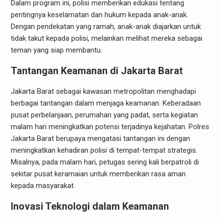
Dalam program ini, polisi memberikan edukasi tentang
pentingnya keselamatan dan hukum kepada anak-anak.
Dengan pendekatan yang ramah, anak-anak diajarkan untuk
tidak takut kepada polisi, melainkan melihat mereka sebagai
teman yang siap membantu.
Tantangan Keamanan di Jakarta Barat
Jakarta Barat sebagai kawasan metropolitan menghadapi
berbagai tantangan dalam menjaga keamanan. Keberadaan
pusat perbelanjaan, perumahan yang padat, serta kegiatan
malam hari meningkatkan potensi terjadinya kejahatan. Polres
Jakarta Barat berupaya mengatasi tantangan ini dengan
meningkatkan kehadiran polisi di tempat-tempat strategis.
Misalnya, pada malam hari, petugas sering kali berpatroli di
sekitar pusat keramaian untuk memberikan rasa aman
kepada masyarakat.
Inovasi Teknologi dalam Keamanan