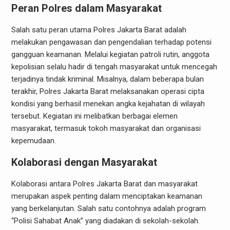
Peran Polres dalam Masyarakat
Salah satu peran utama Polres Jakarta Barat adalah
melakukan pengawasan dan pengendalian terhadap potensi
gangguan keamanan. Melalui kegiatan patroli rutin, anggota
kepolisian selalu hadir di tengah masyarakat untuk mencegah
terjadinya tindak kriminal. Misalnya, dalam beberapa bulan
terakhir, Polres Jakarta Barat melaksanakan operasi cipta
kondisi yang berhasil menekan angka kejahatan di wilayah
tersebut. Kegiatan ini melibatkan berbagai elemen
masyarakat, termasuk tokoh masyarakat dan organisasi
kepemudaan.
Kolaborasi dengan Masyarakat
Kolaborasi antara Polres Jakarta Barat dan masyarakat
merupakan aspek penting dalam menciptakan keamanan
yang berkelanjutan. Salah satu contohnya adalah program
“Polisi Sahabat Anak” yang diadakan di sekolah-sekolah.