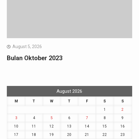
August 5, 2026
Bulan Oktober 2023
August 2026
M
T
W
T
F
S
S
1
2
3
4
5
6
7
8
9
10
11
12
13
14
15
16
17
18
19
20
21
22
23