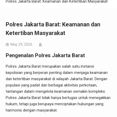
Polres Jakarta Barat: Keamanan dan Ketertiban Masyarakat
Polres Jakarta Barat: Keamanan dan
Ketertiban Masyarakat
May 29, 2026
Pengenalan Polres Jakarta Barat
Polres Jakarta Barat merupakan salah satu instansi
kepolisian yang berperan penting dalam menjaga keamanan
dan ketertiban masyarakat di wilayah Jakarta Barat. Dengan
populasi yang padat dan berbagai aktivitas perkotaan,
tantangan dalam mengelola keamanan semakin kompleks.
Polres Jakarta Barat tidak hanya bertugas untuk menegakkan
hukum, tetapi juga berupaya menciptakan hubungan yang
harmonis dengan masyarakat.