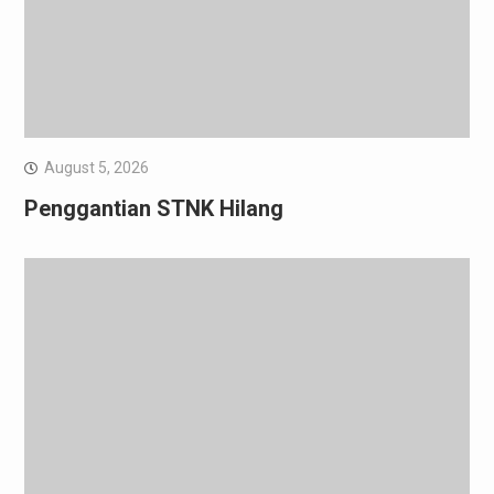
August 5, 2026
Penggantian STNK Hilang