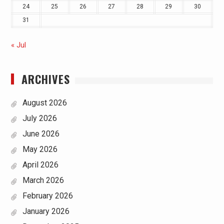
24
25
26
27
28
29
30
31
« Jul
ARCHIVES
August 2026
July 2026
June 2026
May 2026
April 2026
March 2026
February 2026
January 2026