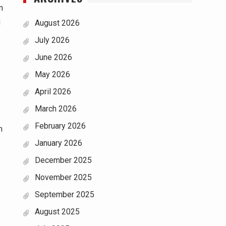
m
u
August 2026
July 2026
June 2026
May 2026
April 2026
March 2026
February 2026
n
January 2026
December 2025
November 2025
September 2025
August 2025