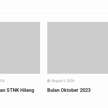
026
August 5, 2026
an STNK Hilang
Bulan Oktober 2023