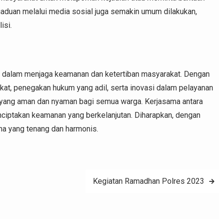
engaduan melalui media sosial juga semakin umum dilakukan,
isi.
is dalam menjaga keamanan dan ketertiban masyarakat. Dengan
kat, penegakan hukum yang adil, serta inovasi dalam pelayanan
n yang aman dan nyaman bagi semua warga. Kerjasama antara
ciptakan keamanan yang berkelanjutan. Diharapkan, dengan
na yang tenang dan harmonis.
Kegiatan Ramadhan Polres 2023