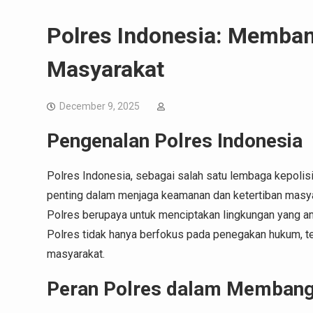
Polres Indonesia: Memba
Masyarakat
December 9, 2025
Pengenalan Polres Indonesia
Polres Indonesia, sebagai salah satu lembaga kepolisi
penting dalam menjaga keamanan dan ketertiban masya
Polres berupaya untuk menciptakan lingkungan yang am
Polres tidak hanya berfokus pada penegakan hukum, 
masyarakat.
Peran Polres dalam Memban