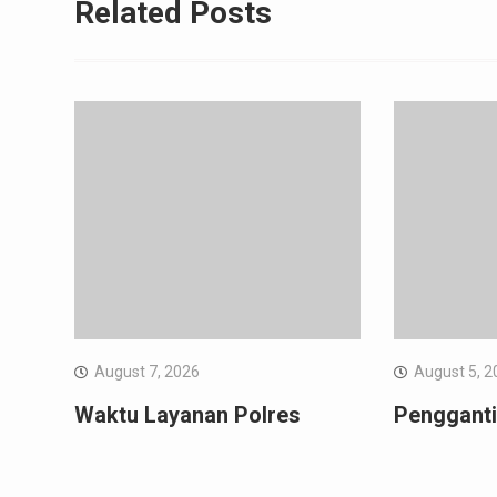
Related Posts
August 7, 2026
August 5, 2
Waktu Layanan Polres
Pengganti