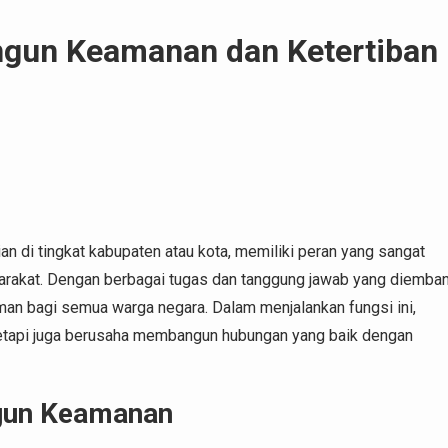
ngun Keamanan dan Ketertiban
an di tingkat kabupaten atau kota, memiliki peran yang sangat
rakat. Dengan berbagai tugas dan tanggung jawab yang diemban
an bagi semua warga negara. Dalam menjalankan fungsi ini,
tetapi juga berusaha membangun hubungan yang baik dengan
gun Keamanan