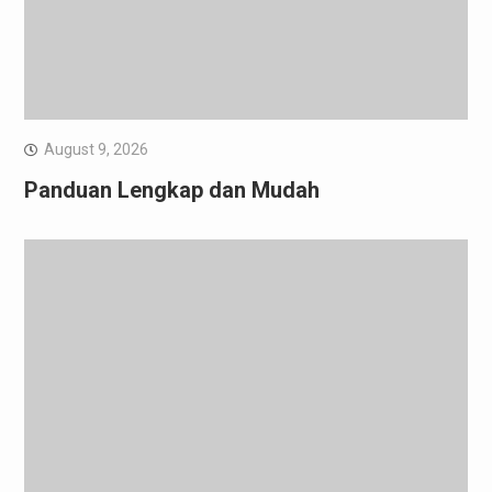
August 9, 2026
Panduan Lengkap dan Mudah