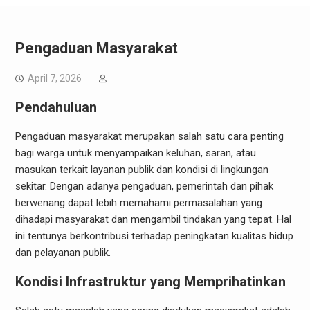
Pengaduan Masyarakat
April 7, 2026
Pendahuluan
Pengaduan masyarakat merupakan salah satu cara penting
bagi warga untuk menyampaikan keluhan, saran, atau
masukan terkait layanan publik dan kondisi di lingkungan
sekitar. Dengan adanya pengaduan, pemerintah dan pihak
berwenang dapat lebih memahami permasalahan yang
dihadapi masyarakat dan mengambil tindakan yang tepat. Hal
ini tentunya berkontribusi terhadap peningkatan kualitas hidup
dan pelayanan publik.
Kondisi Infrastruktur yang Memprihatinkan