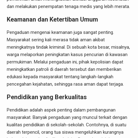
dan melakukan penempatan tenaga medis yang lebih merata.
Keamanan dan Ketertiban Umum
Pengaduan mengenai keamanan juga sangat penting.
Masyarakat sering kali merasa tidak aman akibat
meningkatnya tindak kriminal. Di sebuah kota besar, misalnya,
warga melaporkan peningkatan kasus pencurian di kawasan
permukiman. Melalui pengaduan ini, pihak kepolisian dapat
meningkatkan patroli di daerah tersebut dan memberikan
edukasi kepada masyarakat tentang langkah-langkah
pencegahan kejahatan, sehingga rasa aman dapat terjaga.
Pendidikan yang Berkualitas
Pendidikan adalah aspek penting dalam pembangunan
masyarakat. Banyak pengaduan yang muncul terkait dengan
kualitas pendidikan di sekolah-sekolah. Contohnya, di suatu
daerah terpencil, orang tua siswa mengeluhkan kurangnya