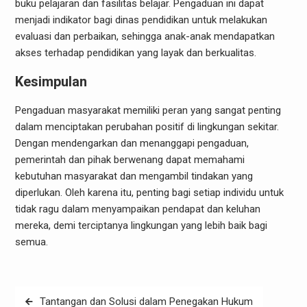
buku pelajaran dan fasilitas belajar. Pengaduan ini dapat
menjadi indikator bagi dinas pendidikan untuk melakukan
evaluasi dan perbaikan, sehingga anak-anak mendapatkan
akses terhadap pendidikan yang layak dan berkualitas.
Kesimpulan
Pengaduan masyarakat memiliki peran yang sangat penting
dalam menciptakan perubahan positif di lingkungan sekitar.
Dengan mendengarkan dan menanggapi pengaduan,
pemerintah dan pihak berwenang dapat memahami
kebutuhan masyarakat dan mengambil tindakan yang
diperlukan. Oleh karena itu, penting bagi setiap individu untuk
tidak ragu dalam menyampaikan pendapat dan keluhan
mereka, demi terciptanya lingkungan yang lebih baik bagi
semua.
Post
Tantangan dan Solusi dalam Penegakan Hukum