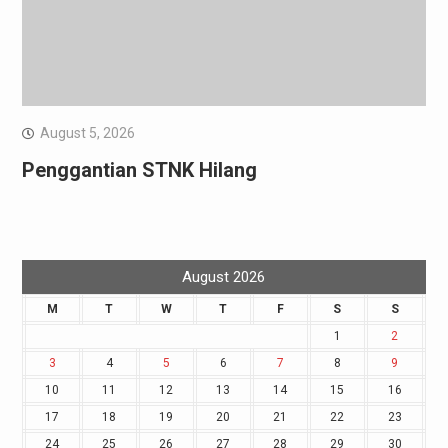
August 5, 2026
Penggantian STNK Hilang
August 2026
M
T
W
T
F
S
S
1
2
3
4
5
6
7
8
9
10
11
12
13
14
15
16
17
18
19
20
21
22
23
24
25
26
27
28
29
30