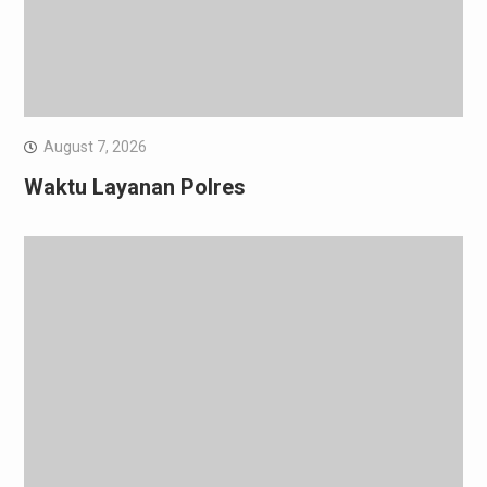
August 7, 2026
Waktu Layanan Polres