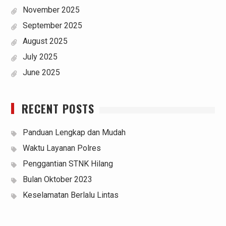
November 2025
September 2025
August 2025
July 2025
June 2025
RECENT POSTS
Panduan Lengkap dan Mudah
Waktu Layanan Polres
Penggantian STNK Hilang
Bulan Oktober 2023
Keselamatan Berlalu Lintas