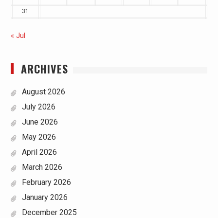
31
« Jul
ARCHIVES
August 2026
July 2026
June 2026
May 2026
April 2026
March 2026
February 2026
January 2026
December 2025