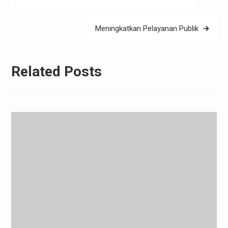
navigation
Meningkatkan Pelayanan Publik
Related Posts