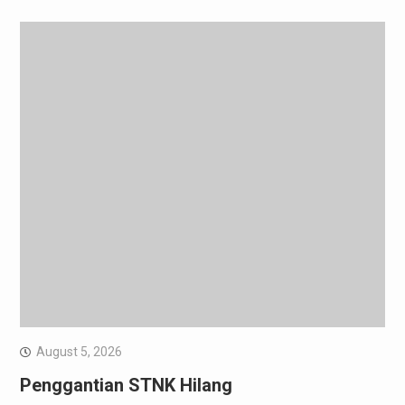
August 5, 2026
Penggantian STNK Hilang