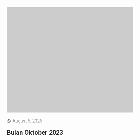
August 5, 2026
Bulan Oktober 2023