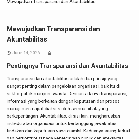
Mewujudkan Transparansi dan Akuntabilitas
Mewujudkan Transparansi dan
Akuntabilitas
June 14, 2026
Pentingnya Transparansi dan Akuntabilitas
Transparansi dan akuntabilitas adalah dua prinsip yang
sangat penting dalam pengelolaan organisasi, baik itu di
sektor publik maupun swasta. Dengan adanya transparansi,
informasi yang berkaitan dengan keputusan dan proses
manajemen dapat diakses oleh semua pihak yang
berkepentingan. Akuntabilitas, di sisi lain, mengharuskan
individu atau organisasi untuk bertanggung jawab atas
tindakan dan keputusan yang diambil. Keduanya saling terkait
dan berkontribusi pada kepercayaan publik dan efektivitas