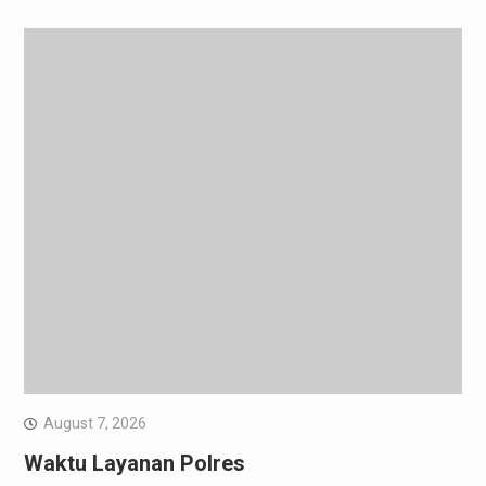
August 7, 2026
Waktu Layanan Polres