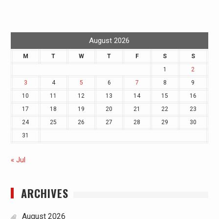
August 2026
M
T
W
T
F
S
S
1
2
3
4
5
6
7
8
9
10
11
12
13
14
15
16
17
18
19
20
21
22
23
24
25
26
27
28
29
30
31
« Jul
ARCHIVES
August 2026