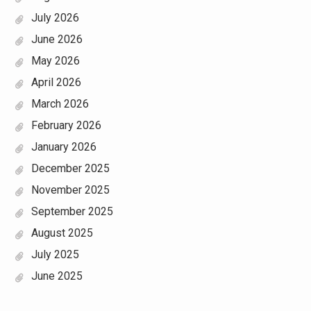
July 2026
June 2026
May 2026
April 2026
March 2026
February 2026
January 2026
December 2025
November 2025
September 2025
August 2025
July 2025
June 2025