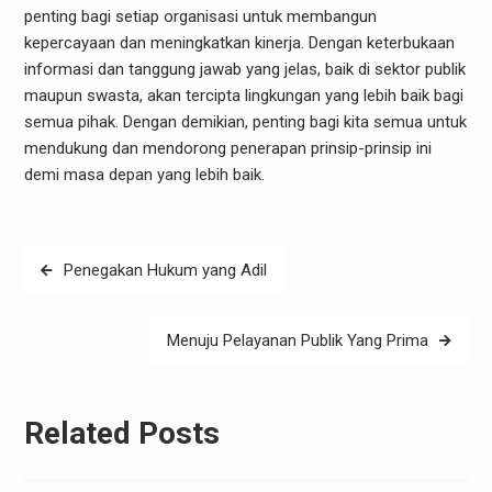
penting bagi setiap organisasi untuk membangun
kepercayaan dan meningkatkan kinerja. Dengan keterbukaan
informasi dan tanggung jawab yang jelas, baik di sektor publik
maupun swasta, akan tercipta lingkungan yang lebih baik bagi
semua pihak. Dengan demikian, penting bagi kita semua untuk
mendukung dan mendorong penerapan prinsip-prinsip ini
demi masa depan yang lebih baik.
Post
Penegakan Hukum yang Adil
navigation
Menuju Pelayanan Publik Yang Prima
Related Posts