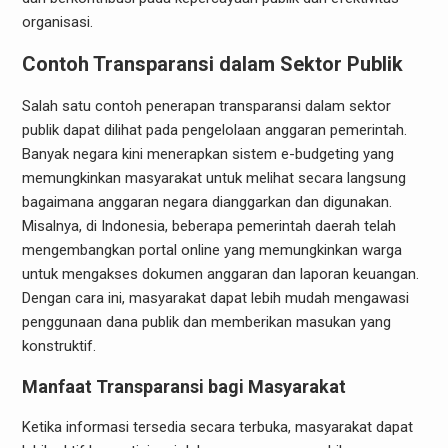
organisasi.
Contoh Transparansi dalam Sektor Publik
Salah satu contoh penerapan transparansi dalam sektor
publik dapat dilihat pada pengelolaan anggaran pemerintah.
Banyak negara kini menerapkan sistem e-budgeting yang
memungkinkan masyarakat untuk melihat secara langsung
bagaimana anggaran negara dianggarkan dan digunakan.
Misalnya, di Indonesia, beberapa pemerintah daerah telah
mengembangkan portal online yang memungkinkan warga
untuk mengakses dokumen anggaran dan laporan keuangan.
Dengan cara ini, masyarakat dapat lebih mudah mengawasi
penggunaan dana publik dan memberikan masukan yang
konstruktif.
Manfaat Transparansi bagi Masyarakat
Ketika informasi tersedia secara terbuka, masyarakat dapat