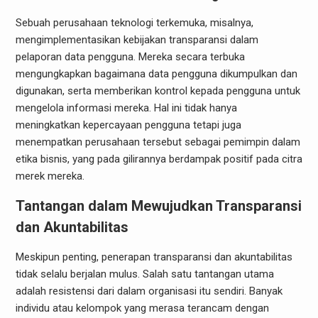
Sebuah perusahaan teknologi terkemuka, misalnya,
mengimplementasikan kebijakan transparansi dalam
pelaporan data pengguna. Mereka secara terbuka
mengungkapkan bagaimana data pengguna dikumpulkan dan
digunakan, serta memberikan kontrol kepada pengguna untuk
mengelola informasi mereka. Hal ini tidak hanya
meningkatkan kepercayaan pengguna tetapi juga
menempatkan perusahaan tersebut sebagai pemimpin dalam
etika bisnis, yang pada gilirannya berdampak positif pada citra
merek mereka.
Tantangan dalam Mewujudkan Transparansi
dan Akuntabilitas
Meskipun penting, penerapan transparansi dan akuntabilitas
tidak selalu berjalan mulus. Salah satu tantangan utama
adalah resistensi dari dalam organisasi itu sendiri. Banyak
individu atau kelompok yang merasa terancam dengan