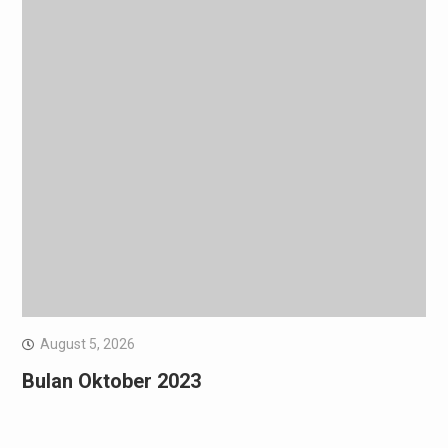
August 5, 2026
Bulan Oktober 2023