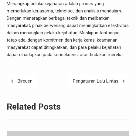
Menangkap pelaku kejahatan adalah proses yang
memerlukan kerjasama, teknologi, dan analisis mendalam.
Dengan menerapkan berbagai teknik dan melibatkan
masyarakat, pihak berwenang dapat meningkatkan efektivitas
dalam menangkap pelaku kejahatan. Meskipun tantangan
tetap ada, dengan komitmen dan kerja keras, keamanan
masyarakat dapat ditingkatkan, dan para pelaku kejahatan
dapat dihadapkan pada konsekuensi atas tindakan mereka.
Post
Bireuen
Pengaturan Lalu Lintas
navigation
Related Posts