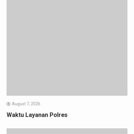
August 7, 2026
Waktu Layanan Polres