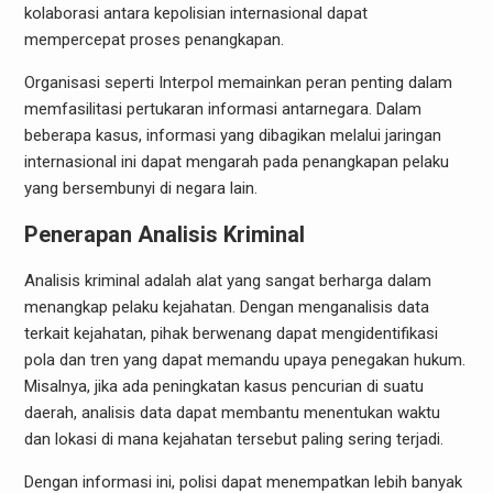
kolaborasi antara kepolisian internasional dapat
mempercepat proses penangkapan.
Organisasi seperti Interpol memainkan peran penting dalam
memfasilitasi pertukaran informasi antarnegara. Dalam
beberapa kasus, informasi yang dibagikan melalui jaringan
internasional ini dapat mengarah pada penangkapan pelaku
yang bersembunyi di negara lain.
Penerapan Analisis Kriminal
Analisis kriminal adalah alat yang sangat berharga dalam
menangkap pelaku kejahatan. Dengan menganalisis data
terkait kejahatan, pihak berwenang dapat mengidentifikasi
pola dan tren yang dapat memandu upaya penegakan hukum.
Misalnya, jika ada peningkatan kasus pencurian di suatu
daerah, analisis data dapat membantu menentukan waktu
dan lokasi di mana kejahatan tersebut paling sering terjadi.
Dengan informasi ini, polisi dapat menempatkan lebih banyak