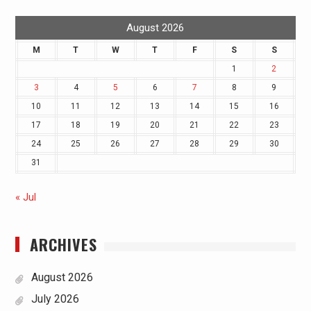
August 2026
M
T
W
T
F
S
S
1
2
3
4
5
6
7
8
9
10
11
12
13
14
15
16
17
18
19
20
21
22
23
24
25
26
27
28
29
30
31
« Jul
ARCHIVES
August 2026
July 2026