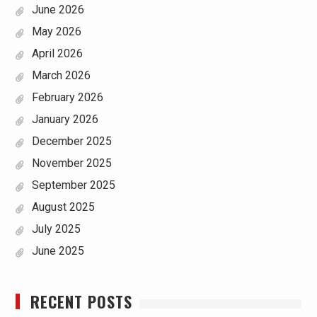
June 2026
May 2026
April 2026
March 2026
February 2026
January 2026
December 2025
November 2025
September 2025
August 2025
July 2025
June 2025
RECENT POSTS