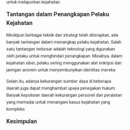
untuk melaporkan kejahatan.
Tantangan dalam Penangkapan Pelaku
Kejahatan
Meskipun berbagai teknik dan strategi telah diterapkan, ada
banyak tantangan dalam menangkap pelaku kejahatan. Salah
satu tantangan terbesar adalah teknologi yang digunakan
oleh pelaku untuk menghindari penangkapan. Misalnya, dalam
kejahatan siber, pelaku sering menggunakan alat enkripsi dan
jaringan anonim untuk menyembunyikan identitas mereka.
Selain itu, adanya kekurangan sumber daya di beberapa
daerah juga dapat menghambat upaya penegakan hukum.
Banyak kepolisian daerah kekurangan personel dan peralatan
yang memadai untuk menangani kasus kejahatan yang
kompleks.
Kesimpulan