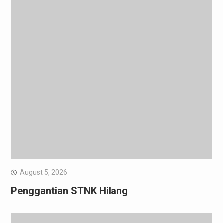
August 5, 2026
Penggantian STNK Hilang