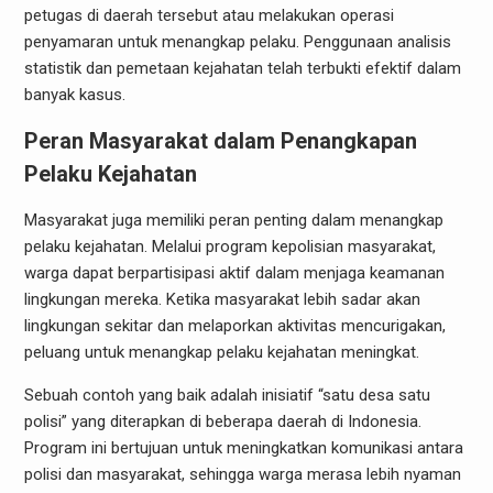
petugas di daerah tersebut atau melakukan operasi
penyamaran untuk menangkap pelaku. Penggunaan analisis
statistik dan pemetaan kejahatan telah terbukti efektif dalam
banyak kasus.
Peran Masyarakat dalam Penangkapan
Pelaku Kejahatan
Masyarakat juga memiliki peran penting dalam menangkap
pelaku kejahatan. Melalui program kepolisian masyarakat,
warga dapat berpartisipasi aktif dalam menjaga keamanan
lingkungan mereka. Ketika masyarakat lebih sadar akan
lingkungan sekitar dan melaporkan aktivitas mencurigakan,
peluang untuk menangkap pelaku kejahatan meningkat.
Sebuah contoh yang baik adalah inisiatif “satu desa satu
polisi” yang diterapkan di beberapa daerah di Indonesia.
Program ini bertujuan untuk meningkatkan komunikasi antara
polisi dan masyarakat, sehingga warga merasa lebih nyaman