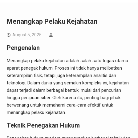
Menangkap Pelaku Kejahatan
August 5, 2025
Pengenalan
Menangkap pelaku kejahatan adalah salah satu tugas utama
aparat penegak hukum. Proses ini tidak hanya melibatkan
keterampilan fisik, tetapi juga keterampilan analitis dan
teknologi. Dalam dunia yang semakin kompleks ini, kejahatan
dapat terjadi dalam berbagai bentuk, mulai dari pencurian
hingga penipuan siber. Oleh karena itu, penting bagi pihak
berwenang untuk memahami cara-cara efektif untuk
menangkap pelaku kejahatan.
Teknik Penegakan Hukum