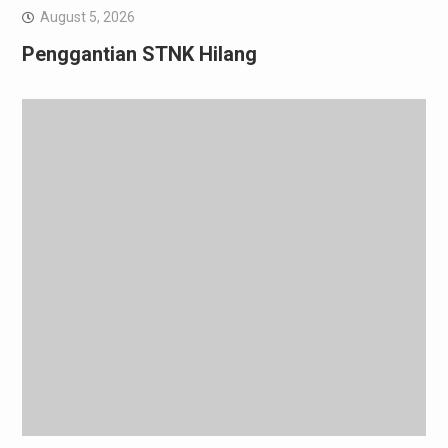
August 5, 2026
Penggantian STNK Hilang