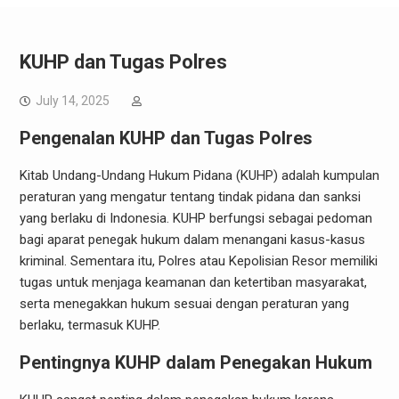
KUHP dan Tugas Polres
July 14, 2025
Pengenalan KUHP dan Tugas Polres
Kitab Undang-Undang Hukum Pidana (KUHP) adalah kumpulan
peraturan yang mengatur tentang tindak pidana dan sanksi
yang berlaku di Indonesia. KUHP berfungsi sebagai pedoman
bagi aparat penegak hukum dalam menangani kasus-kasus
kriminal. Sementara itu, Polres atau Kepolisian Resor memiliki
tugas untuk menjaga keamanan dan ketertiban masyarakat,
serta menegakkan hukum sesuai dengan peraturan yang
berlaku, termasuk KUHP.
Pentingnya KUHP dalam Penegakan Hukum