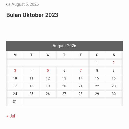
August 5, 2026
Bulan Oktober 2023
August 2026
M
T
W
T
F
S
S
1
2
3
4
5
6
7
8
9
10
11
12
13
14
15
16
17
18
19
20
21
22
23
24
25
26
27
28
29
30
31
« Jul