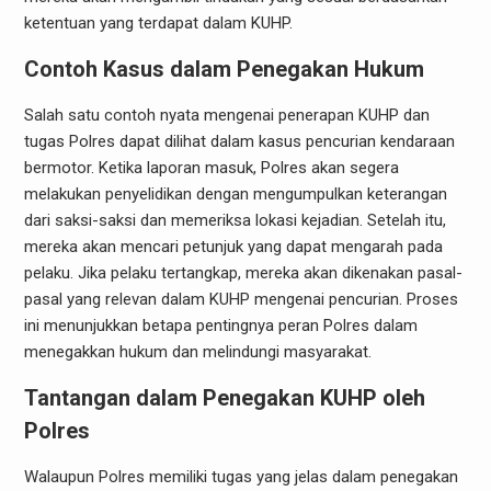
ketentuan yang terdapat dalam KUHP.
Contoh Kasus dalam Penegakan Hukum
Salah satu contoh nyata mengenai penerapan KUHP dan
tugas Polres dapat dilihat dalam kasus pencurian kendaraan
bermotor. Ketika laporan masuk, Polres akan segera
melakukan penyelidikan dengan mengumpulkan keterangan
dari saksi-saksi dan memeriksa lokasi kejadian. Setelah itu,
mereka akan mencari petunjuk yang dapat mengarah pada
pelaku. Jika pelaku tertangkap, mereka akan dikenakan pasal-
pasal yang relevan dalam KUHP mengenai pencurian. Proses
ini menunjukkan betapa pentingnya peran Polres dalam
menegakkan hukum dan melindungi masyarakat.
Tantangan dalam Penegakan KUHP oleh
Polres
Walaupun Polres memiliki tugas yang jelas dalam penegakan