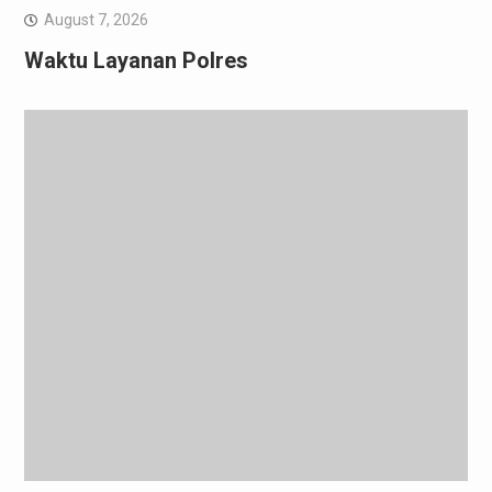
August 7, 2026
Waktu Layanan Polres