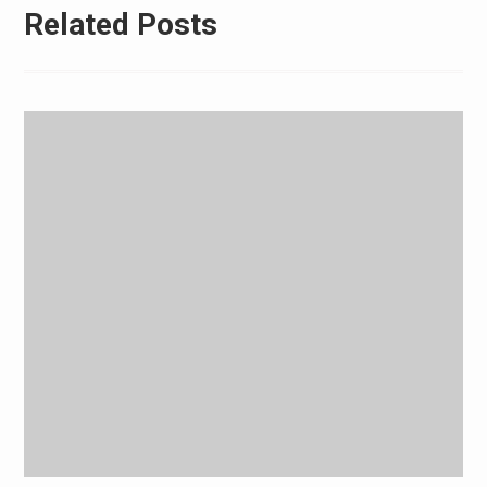
Related Posts