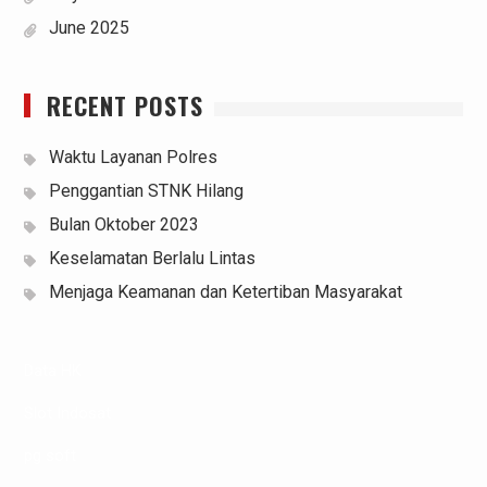
June 2025
RECENT POSTS
Waktu Layanan Polres
Penggantian STNK Hilang
Bulan Oktober 2023
Keselamatan Berlalu Lintas
Menjaga Keamanan dan Ketertiban Masyarakat
Data HK
Slot Indosat
pg soft