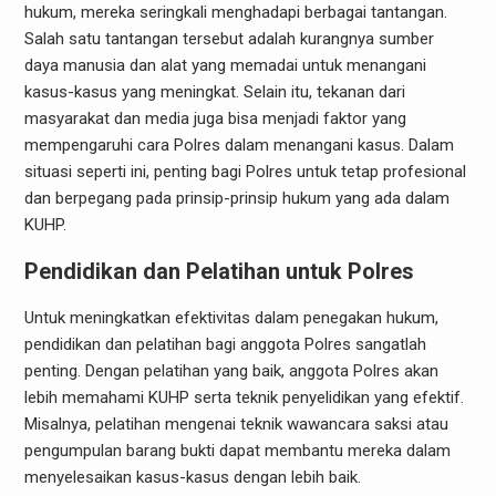
hukum, mereka seringkali menghadapi berbagai tantangan.
Salah satu tantangan tersebut adalah kurangnya sumber
daya manusia dan alat yang memadai untuk menangani
kasus-kasus yang meningkat. Selain itu, tekanan dari
masyarakat dan media juga bisa menjadi faktor yang
mempengaruhi cara Polres dalam menangani kasus. Dalam
situasi seperti ini, penting bagi Polres untuk tetap profesional
dan berpegang pada prinsip-prinsip hukum yang ada dalam
KUHP.
Pendidikan dan Pelatihan untuk Polres
Untuk meningkatkan efektivitas dalam penegakan hukum,
pendidikan dan pelatihan bagi anggota Polres sangatlah
penting. Dengan pelatihan yang baik, anggota Polres akan
lebih memahami KUHP serta teknik penyelidikan yang efektif.
Misalnya, pelatihan mengenai teknik wawancara saksi atau
pengumpulan barang bukti dapat membantu mereka dalam
menyelesaikan kasus-kasus dengan lebih baik.