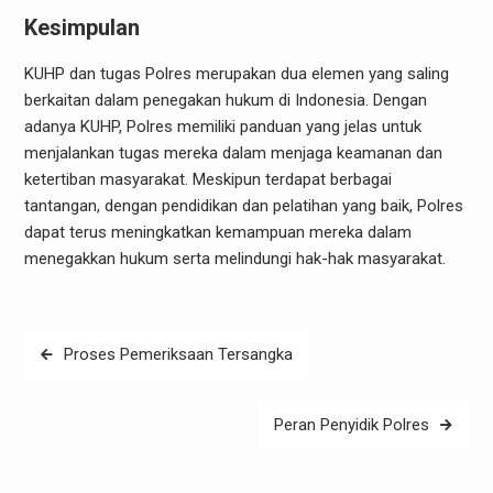
Kesimpulan
KUHP dan tugas Polres merupakan dua elemen yang saling
berkaitan dalam penegakan hukum di Indonesia. Dengan
adanya KUHP, Polres memiliki panduan yang jelas untuk
menjalankan tugas mereka dalam menjaga keamanan dan
ketertiban masyarakat. Meskipun terdapat berbagai
tantangan, dengan pendidikan dan pelatihan yang baik, Polres
dapat terus meningkatkan kemampuan mereka dalam
menegakkan hukum serta melindungi hak-hak masyarakat.
Post
Proses Pemeriksaan Tersangka
navigation
Peran Penyidik Polres