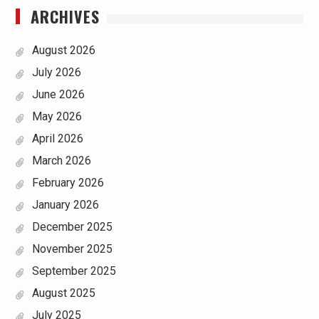
ARCHIVES
August 2026
July 2026
June 2026
May 2026
April 2026
March 2026
February 2026
January 2026
December 2025
November 2025
September 2025
August 2025
July 2025