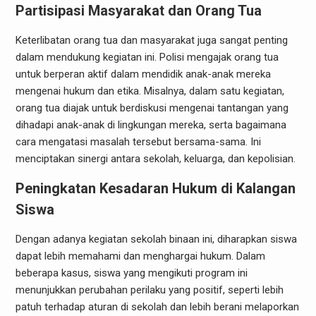
Partisipasi Masyarakat dan Orang Tua
Keterlibatan orang tua dan masyarakat juga sangat penting
dalam mendukung kegiatan ini. Polisi mengajak orang tua
untuk berperan aktif dalam mendidik anak-anak mereka
mengenai hukum dan etika. Misalnya, dalam satu kegiatan,
orang tua diajak untuk berdiskusi mengenai tantangan yang
dihadapi anak-anak di lingkungan mereka, serta bagaimana
cara mengatasi masalah tersebut bersama-sama. Ini
menciptakan sinergi antara sekolah, keluarga, dan kepolisian.
Peningkatan Kesadaran Hukum di Kalangan
Siswa
Dengan adanya kegiatan sekolah binaan ini, diharapkan siswa
dapat lebih memahami dan menghargai hukum. Dalam
beberapa kasus, siswa yang mengikuti program ini
menunjukkan perubahan perilaku yang positif, seperti lebih
patuh terhadap aturan di sekolah dan lebih berani melaporkan