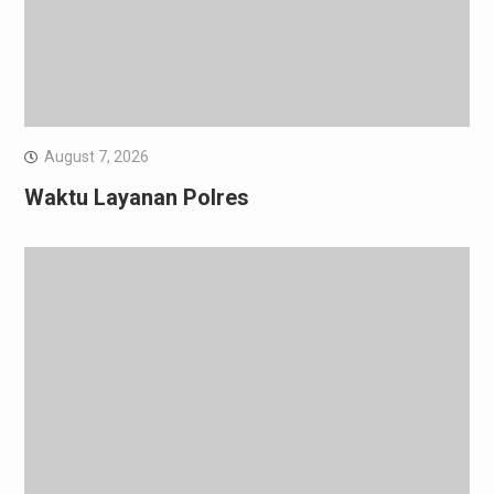
August 7, 2026
Waktu Layanan Polres