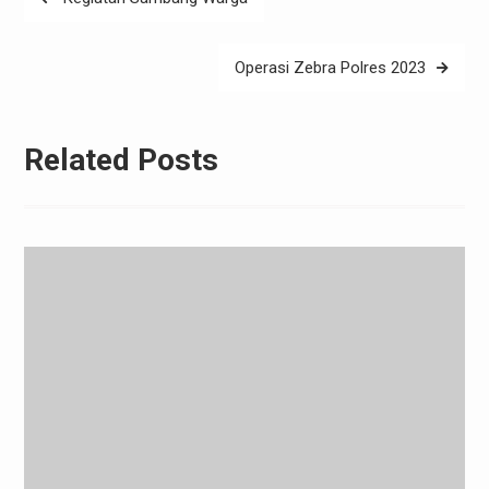
navigation
Operasi Zebra Polres 2023
Related Posts