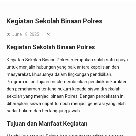
Kegiatan Sekolah Binaan Polres
June 18, 2025
Kegiatan Sekolah Binaan Polres
Kegiatan Sekolah Binaan Polres merupakan salah satu upaya
untuk menjalin hubungan yang baik antara kepolisian dan
masyarakat, khususnya dalam lingkungan pendidikan.
Program ini bertujuan untuk memberikan pendidikan karakter
dan pemahaman tentang hukum kepada siswa di sekolah-
sekolah yang menjadi binaan Polres. Dengan pendekatan ini,
diharapkan siswa dapat tumbuh menjadi generasi yang lebih
sadar hukum dan bertanggung jawab.
Tujuan dan Manfaat Kegiatan