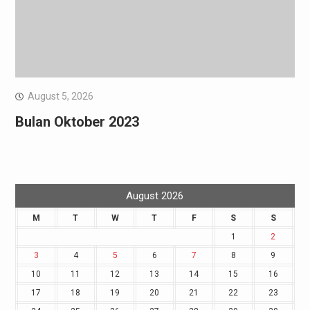
August 5, 2026
Bulan Oktober 2023
August 2026
M
T
W
T
F
S
S
1
2
3
4
5
6
7
8
9
10
11
12
13
14
15
16
17
18
19
20
21
22
23