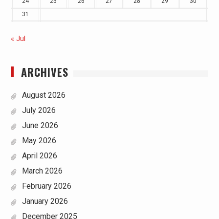
24
25
26
27
28
29
30
31
« Jul
ARCHIVES
August 2026
July 2026
June 2026
May 2026
April 2026
March 2026
February 2026
January 2026
December 2025