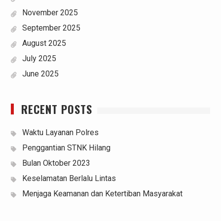
November 2025
September 2025
August 2025
July 2025
June 2025
RECENT POSTS
Waktu Layanan Polres
Penggantian STNK Hilang
Bulan Oktober 2023
Keselamatan Berlalu Lintas
Menjaga Keamanan dan Ketertiban Masyarakat