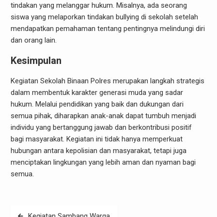
tindakan yang melanggar hukum. Misalnya, ada seorang
siswa yang melaporkan tindakan bullying di sekolah setelah
mendapatkan pemahaman tentang pentingnya melindungi diri
dan orang lain.
Kesimpulan
Kegiatan Sekolah Binaan Polres merupakan langkah strategis
dalam membentuk karakter generasi muda yang sadar
hukum. Melalui pendidikan yang baik dan dukungan dari
semua pihak, diharapkan anak-anak dapat tumbuh menjadi
individu yang bertanggung jawab dan berkontribusi positif
bagi masyarakat. Kegiatan ini tidak hanya memperkuat
hubungan antara kepolisian dan masyarakat, tetapi juga
menciptakan lingkungan yang lebih aman dan nyaman bagi
semua.
Post
Kegiatan Sambang Warga