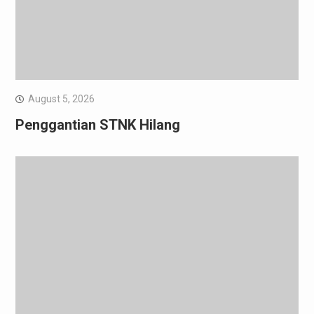
August 5, 2026
Penggantian STNK Hilang