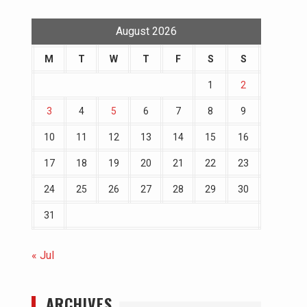
August 2026
M
T
W
T
F
S
S
1
2
3
4
5
6
7
8
9
10
11
12
13
14
15
16
17
18
19
20
21
22
23
24
25
26
27
28
29
30
31
« Jul
ARCHIVES