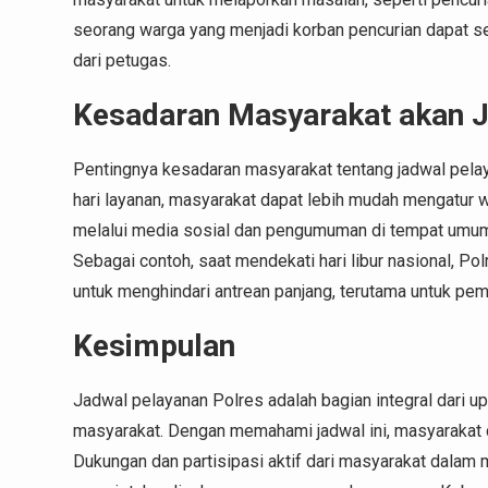
seorang warga yang menjadi korban pencurian dapat s
dari petugas.
Kesadaran Masyarakat akan 
Pentingnya kesadaran masyarakat tentang jadwal pelay
hari layanan, masyarakat dapat lebih mudah mengatur
melalui media sosial dan pengumuman di tempat umu
Sebagai contoh, saat mendekati hari libur nasional, 
untuk menghindari antrean panjang, terutama untuk pe
Kesimpulan
Jadwal pelayanan Polres adalah bagian integral dari 
masyarakat. Dengan memahami jadwal ini, masyarakat d
Dukungan dan partisipasi aktif dari masyarakat dalam