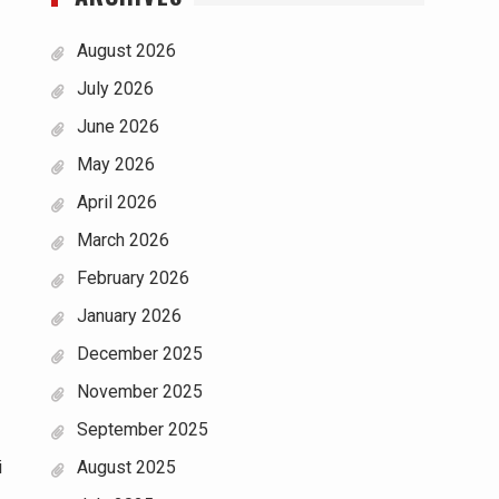
August 2026
July 2026
June 2026
May 2026
April 2026
March 2026
February 2026
January 2026
December 2025
November 2025
September 2025
i
August 2025