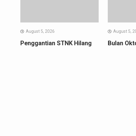
August 5, 2026
August 5, 2
Penggantian STNK Hilang
Bulan Okt