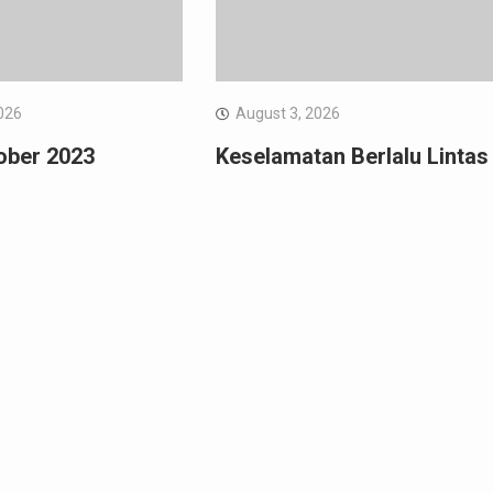
026
August 3, 2026
ober 2023
Keselamatan Berlalu Lintas