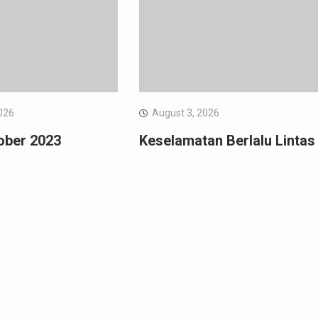
026
August 3, 2026
ober 2023
Keselamatan Berlalu Lintas