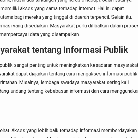
memiliki akses yang sama terhadap internet. Hal ini dapat
ama bagi mereka yang tinggal di daerah terpencil. Selain itu,
ormasi yang disediakan. Masyarakat perlu dilibatkan dalam prose
 mempercayai data yang disampaikan.
arakat tentang Informasi Publik
 publik sangat penting untuk meningkatkan kesadaran masyarakat
yarakat dapat diajarkan tentang cara mengakses informasi publik
rintahan. Misalnya, lembaga swadaya masyarakat sering kali
dang-undang tentang kebebasan informasi dan cara menggunaka
sehat. Akses yang lebih baik terhadap informasi memberdayakan