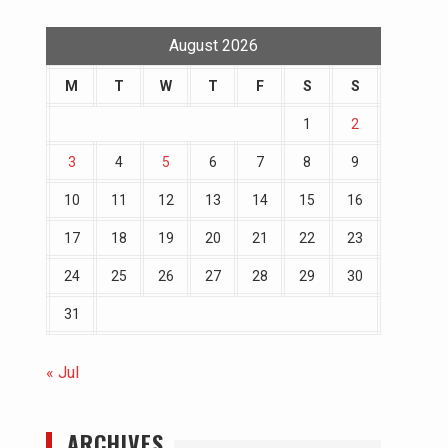
August 2026
M
T
W
T
F
S
S
1
2
3
4
5
6
7
8
9
10
11
12
13
14
15
16
17
18
19
20
21
22
23
24
25
26
27
28
29
30
31
« Jul
ARCHIVES