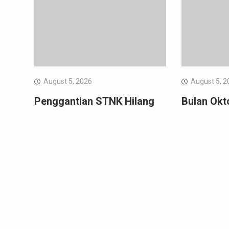
August 5, 2026
August 5, 2
Penggantian STNK Hilang
Bulan Okt