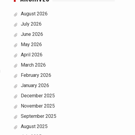
August 2026
July 2026
June 2026
May 2026
April 2026
March 2026
i
February 2026
January 2026
December 2025
November 2025
September 2025
August 2025