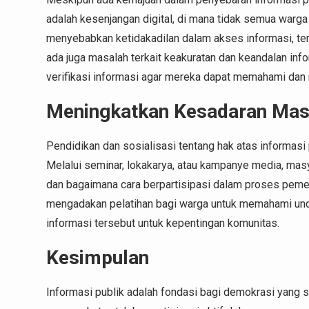
adalah kesenjangan digital, di mana tidak semua warga 
menyebabkan ketidakadilan dalam akses informasi, terut
ada juga masalah terkait keakuratan dan keandalan inf
verifikasi informasi agar mereka dapat memahami dan
Meningkatkan Kesadaran Masy
Pendidikan dan sosialisasi tentang hak atas informasi
Melalui seminar, lokakarya, atau kampanye media, mas
dan bagaimana cara berpartisipasi dalam proses peme
mengadakan pelatihan bagi warga untuk memahami un
informasi tersebut untuk kepentingan komunitas.
Kesimpulan
Informasi publik adalah fondasi bagi demokrasi yang 