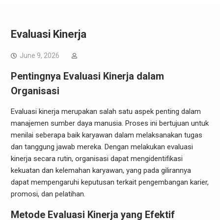
Evaluasi Kinerja
June 9, 2026
Pentingnya Evaluasi Kinerja dalam
Organisasi
Evaluasi kinerja merupakan salah satu aspek penting dalam
manajemen sumber daya manusia. Proses ini bertujuan untuk
menilai seberapa baik karyawan dalam melaksanakan tugas
dan tanggung jawab mereka. Dengan melakukan evaluasi
kinerja secara rutin, organisasi dapat mengidentifikasi
kekuatan dan kelemahan karyawan, yang pada gilirannya
dapat mempengaruhi keputusan terkait pengembangan karier,
promosi, dan pelatihan.
Metode Evaluasi Kinerja yang Efektif