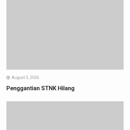
August 5, 2026
Penggantian STNK Hilang