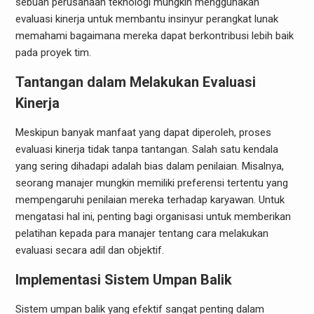
sebuah perusahaan teknologi mungkin menggunakan
evaluasi kinerja untuk membantu insinyur perangkat lunak
memahami bagaimana mereka dapat berkontribusi lebih baik
pada proyek tim.
Tantangan dalam Melakukan Evaluasi
Kinerja
Meskipun banyak manfaat yang dapat diperoleh, proses
evaluasi kinerja tidak tanpa tantangan. Salah satu kendala
yang sering dihadapi adalah bias dalam penilaian. Misalnya,
seorang manajer mungkin memiliki preferensi tertentu yang
mempengaruhi penilaian mereka terhadap karyawan. Untuk
mengatasi hal ini, penting bagi organisasi untuk memberikan
pelatihan kepada para manajer tentang cara melakukan
evaluasi secara adil dan objektif.
Implementasi Sistem Umpan Balik
Sistem umpan balik yang efektif sangat penting dalam