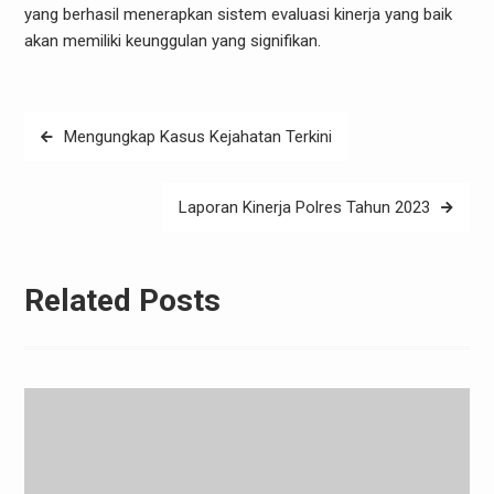
yang berhasil menerapkan sistem evaluasi kinerja yang baik
akan memiliki keunggulan yang signifikan.
Post
Mengungkap Kasus Kejahatan Terkini
navigation
Laporan Kinerja Polres Tahun 2023
Related Posts