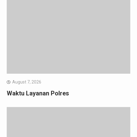
August 7, 2026
Waktu Layanan Polres