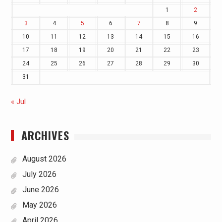
1
2
3
4
5
6
7
8
9
10
11
12
13
14
15
16
17
18
19
20
21
22
23
24
25
26
27
28
29
30
31
« Jul
ARCHIVES
August 2026
July 2026
June 2026
May 2026
April 2026