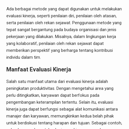
Ada berbagai metode yang dapat digunakan untuk melakukan
evaluasi kinerja, seperti penilaian diri, penilaian oleh atasan,
serta penilaian oleh rekan sejawat. Penggunaan metode yang
tepat sangat bergantung pada budaya organisasi dan jenis
pekerjaan yang dilakukan. Misalnya, dalam lingkungan kerja
yang kolaboratif, penilaian oleh rekan sejawat dapat
memberikan perspektif yang berharga tentang kontribusi
individu dalam tim.
Manfaat Evaluasi Kinerja
Salah satu manfaat utama dari evaluasi kinerja adalah
peningkatan produktivitas. Dengan mengetahui area yang
perlu ditingkatkan, karyawan dapat berfokus pada
pengembangan keterampilan tertentu. Selain itu, evaluasi
kinerja juga dapat berfungsi sebagai alat komunikasi antara
manajer dan karyawan, memungkinkan kedua belah pihak
untuk berdiskusi tentang harapan dan tujuan. Sebagai contoh,