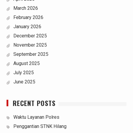
March 2026
February 2026
January 2026
December 2025
November 2025
September 2025
August 2025
July 2025
June 2025
RECENT POSTS
Waktu Layanan Polres
Penggantian STNK Hilang