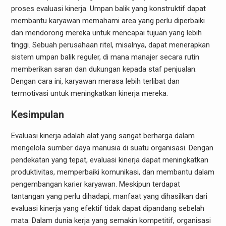
proses evaluasi kinerja. Umpan balik yang konstruktif dapat
membantu karyawan memahami area yang perlu diperbaiki
dan mendorong mereka untuk mencapai tujuan yang lebih
tinggi. Sebuah perusahaan ritel, misalnya, dapat menerapkan
sistem umpan balik reguler, di mana manajer secara rutin
memberikan saran dan dukungan kepada staf penjualan.
Dengan cara ini, karyawan merasa lebih terlibat dan
termotivasi untuk meningkatkan kinerja mereka.
Kesimpulan
Evaluasi kinerja adalah alat yang sangat berharga dalam
mengelola sumber daya manusia di suatu organisasi. Dengan
pendekatan yang tepat, evaluasi kinerja dapat meningkatkan
produktivitas, memperbaiki komunikasi, dan membantu dalam
pengembangan karier karyawan. Meskipun terdapat
tantangan yang perlu dihadapi, manfaat yang dihasilkan dari
evaluasi kinerja yang efektif tidak dapat dipandang sebelah
mata. Dalam dunia kerja yang semakin kompetitif, organisasi