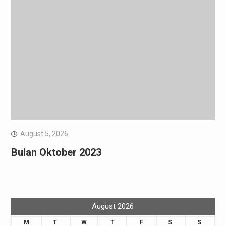
August 5, 2026
Bulan Oktober 2023
August 2026
M
T
W
T
F
S
S