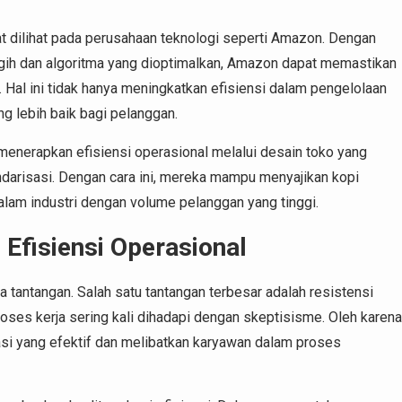
pat dilihat pada perusahaan teknologi seperti Amazon. Dengan
ih dan algoritma yang dioptimalkan, Amazon dapat memastikan
 Hal ini tidak hanya meningkatkan efisiensi dalam pengelolaan
g lebih baik bagi pelanggan.
 menerapkan efisiensi operasional melalui desain toko yang
darisasi. Dengan cara ini, mereka mampu menyajikan kopi
dalam industri dengan volume pelanggan yang tinggi.
Efisiensi Operasional
 tantangan. Salah satu tantangan terbesar adalah resistensi
oses kerja sering kali dihadapi dengan skeptisisme. Oleh karena
si yang efektif dan melibatkan karyawan dalam proses