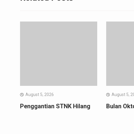
August 5, 2026
August 5, 2
Penggantian STNK Hilang
Bulan Okt