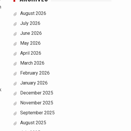
n
August 2026
July 2026
June 2026
May 2026
April 2026
March 2026
February 2026
January 2026
k
December 2025
November 2025
September 2025
August 2025