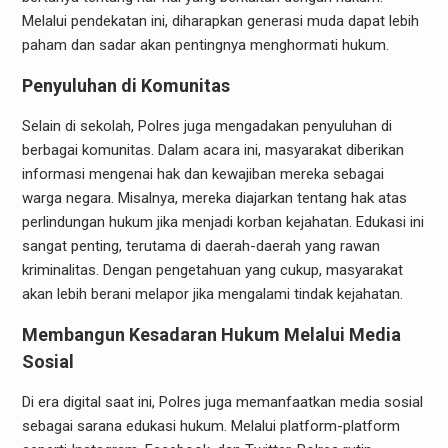
Melalui pendekatan ini, diharapkan generasi muda dapat lebih
paham dan sadar akan pentingnya menghormati hukum.
Penyuluhan di Komunitas
Selain di sekolah, Polres juga mengadakan penyuluhan di
berbagai komunitas. Dalam acara ini, masyarakat diberikan
informasi mengenai hak dan kewajiban mereka sebagai
warga negara. Misalnya, mereka diajarkan tentang hak atas
perlindungan hukum jika menjadi korban kejahatan. Edukasi ini
sangat penting, terutama di daerah-daerah yang rawan
kriminalitas. Dengan pengetahuan yang cukup, masyarakat
akan lebih berani melapor jika mengalami tindak kejahatan.
Membangun Kesadaran Hukum Melalui Media
Sosial
Di era digital saat ini, Polres juga memanfaatkan media sosial
sebagai sarana edukasi hukum. Melalui platform-platform