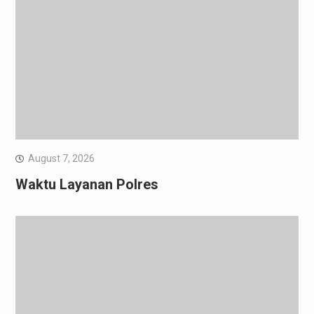
August 7, 2026
Waktu Layanan Polres