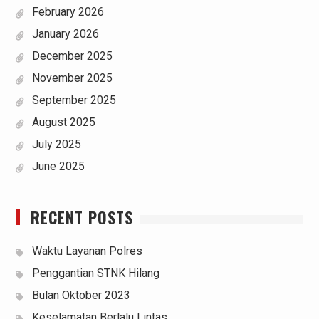
February 2026
January 2026
December 2025
November 2025
September 2025
August 2025
July 2025
June 2025
RECENT POSTS
Waktu Layanan Polres
Penggantian STNK Hilang
Bulan Oktober 2023
Keselamatan Berlalu Lintas