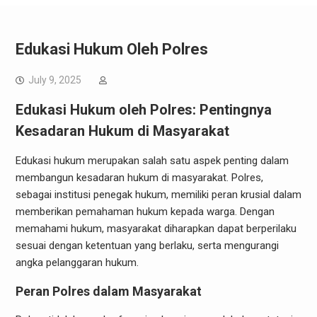
Edukasi Hukum Oleh Polres
July 9, 2025
Edukasi Hukum oleh Polres: Pentingnya
Kesadaran Hukum di Masyarakat
Edukasi hukum merupakan salah satu aspek penting dalam
membangun kesadaran hukum di masyarakat. Polres,
sebagai institusi penegak hukum, memiliki peran krusial dalam
memberikan pemahaman hukum kepada warga. Dengan
memahami hukum, masyarakat diharapkan dapat berperilaku
sesuai dengan ketentuan yang berlaku, serta mengurangi
angka pelanggaran hukum.
Peran Polres dalam Masyarakat