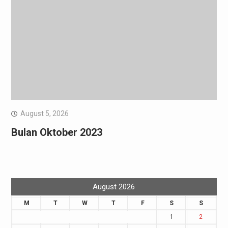
August 5, 2026
Bulan Oktober 2023
August 2026
M
T
W
T
F
S
S
1
2