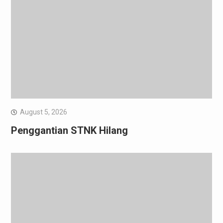
August 5, 2026
Penggantian STNK Hilang