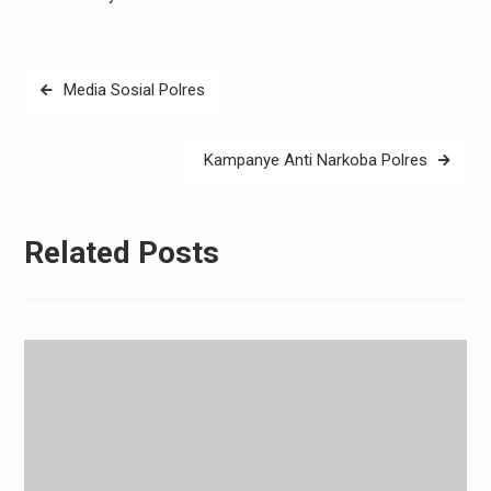
Post
Media Sosial Polres
navigation
Kampanye Anti Narkoba Polres
Related Posts