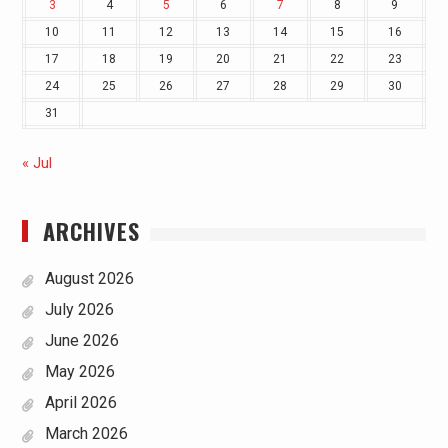
3
4
5
6
7
8
9
10
11
12
13
14
15
16
17
18
19
20
21
22
23
24
25
26
27
28
29
30
31
« Jul
ARCHIVES
August 2026
July 2026
June 2026
May 2026
April 2026
March 2026