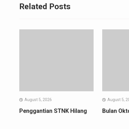
Related Posts
August 5, 2026
August 5, 2
Penggantian STNK Hilang
Bulan Okt