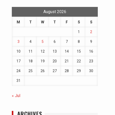
August 2026
M
T
W
T
F
S
S
1
2
3
4
5
6
7
8
9
10
11
12
13
14
15
16
17
18
19
20
21
22
23
24
25
26
27
28
29
30
31
« Jul
ARCHIVES