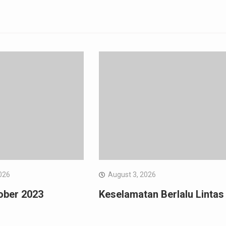
026
August 3, 2026
ober 2023
Keselamatan Berlalu Lintas