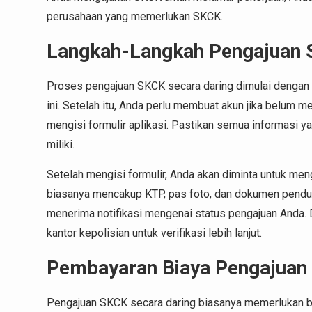
perusahaan yang memerlukan SKCK.
Langkah-Langkah Pengajuan 
Proses pengajuan SKCK secara daring dimulai dengan 
ini. Setelah itu, Anda perlu membuat akun jika belum m
mengisi formulir aplikasi. Pastikan semua informasi y
miliki.
Setelah mengisi formulir, Anda akan diminta untuk me
biasanya mencakup KTP, pas foto, dan dokumen penduk
menerima notifikasi mengenai status pengajuan Anda.
kantor kepolisian untuk verifikasi lebih lanjut.
Pembayaran Biaya Pengajuan
Pengajuan SKCK secara daring biasanya memerlukan bi