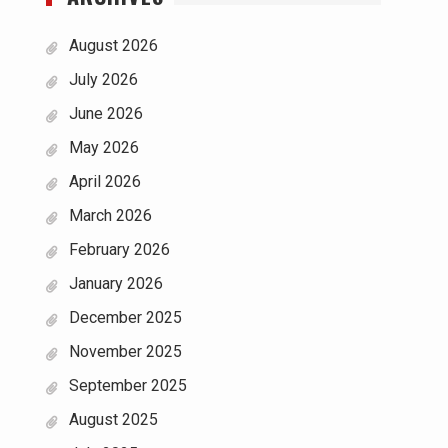
August 2026
July 2026
June 2026
May 2026
April 2026
March 2026
February 2026
January 2026
December 2025
November 2025
September 2025
August 2025