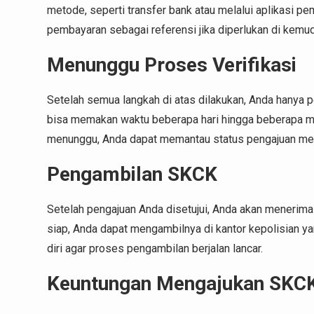
metode, seperti transfer bank atau melalui aplikasi p
pembayaran sebagai referensi jika diperlukan di kemudi
Menunggu Proses Verifikasi
Setelah semua langkah di atas dilakukan, Anda hanya pe
bisa memakan waktu beberapa hari hingga beberapa m
menunggu, Anda dapat memantau status pengajuan melal
Pengambilan SKCK
Setelah pengajuan Anda disetujui, Anda akan meneri
siap, Anda dapat mengambilnya di kantor kepolisian y
diri agar proses pengambilan berjalan lancar.
Keuntungan Mengajukan SKCK